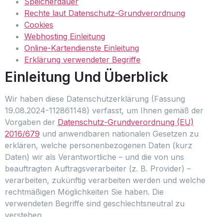
Speicherdauer
Rechte laut Datenschutz-Grundverordnung
Cookies
Webhosting Einleitung
Online-Kartendienste Einleitung
Erklärung verwendeter Begriffe
Einleitung Und Überblick
Wir haben diese Datenschutzerklärung (Fassung
19.08.2024-112861148) verfasst, um Ihnen gemäß der
Vorgaben der
Datenschutz-Grundverordnung (EU)
2016/679
und anwendbaren nationalen Gesetzen zu
erklären, welche personenbezogenen Daten (kurz
Daten) wir als Verantwortliche – und die von uns
beauftragten Auftragsverarbeiter (z. B. Provider) –
verarbeiten, zukünftig verarbeiten werden und welche
rechtmäßigen Möglichkeiten Sie haben. Die
verwendeten Begriffe sind geschlechtsneutral zu
verstehen.