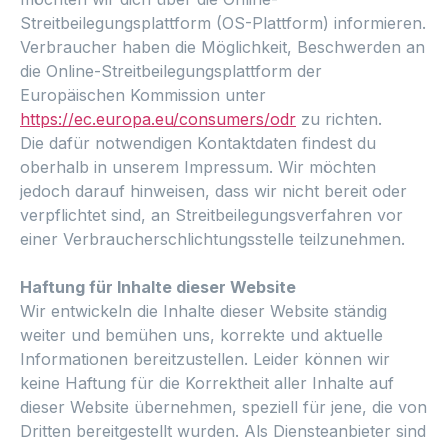
Streitbeilegungsplattform (OS-Plattform) informieren.
Verbraucher haben die Möglichkeit, Beschwerden an
die Online-Streitbeilegungsplattform der
Europäischen Kommission unter
https://ec.europa.eu/consumers/odr
zu richten.
Die dafür notwendigen Kontaktdaten findest du
oberhalb in unserem Impressum. Wir möchten
jedoch darauf hinweisen, dass wir nicht bereit oder
verpflichtet sind, an Streitbeilegungsverfahren vor
einer Verbraucherschlichtungsstelle teilzunehmen.
Haftung für Inhalte dieser Website
Wir entwickeln die Inhalte dieser Website ständig
weiter und bemühen uns, korrekte und aktuelle
Informationen bereitzustellen. Leider können wir
keine Haftung für die Korrektheit aller Inhalte auf
dieser Website übernehmen, speziell für jene, die von
Dritten bereitgestellt wurden. Als Diensteanbieter sind