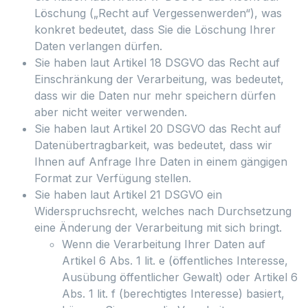
Löschung („Recht auf Vergessenwerden“), was
konkret bedeutet, dass Sie die Löschung Ihrer
Daten verlangen dürfen.
Sie haben laut Artikel 18 DSGVO das Recht auf
Einschränkung der Verarbeitung, was bedeutet,
dass wir die Daten nur mehr speichern dürfen
aber nicht weiter verwenden.
Sie haben laut Artikel 20 DSGVO das Recht auf
Datenübertragbarkeit, was bedeutet, dass wir
Ihnen auf Anfrage Ihre Daten in einem gängigen
Format zur Verfügung stellen.
Sie haben laut Artikel 21 DSGVO ein
Widerspruchsrecht, welches nach Durchsetzung
eine Änderung der Verarbeitung mit sich bringt.
Wenn die Verarbeitung Ihrer Daten auf
Artikel 6 Abs. 1 lit. e (öffentliches Interesse,
Ausübung öffentlicher Gewalt) oder Artikel 6
Abs. 1 lit. f (berechtigtes Interesse) basiert,