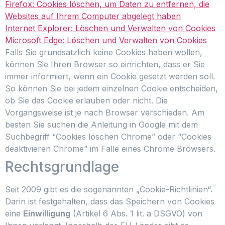
Firefox: Cookies löschen, um Daten zu entfernen, die
Websites auf Ihrem Computer abgelegt haben
Internet Explorer: Löschen und Verwalten von Cookies
Microsoft Edge: Löschen und Verwalten von Cookies
Falls Sie grundsätzlich keine Cookies haben wollen,
können Sie Ihren Browser so einrichten, dass er Sie
immer informiert, wenn ein Cookie gesetzt werden soll.
So können Sie bei jedem einzelnen Cookie entscheiden,
ob Sie das Cookie erlauben oder nicht. Die
Vorgangsweise ist je nach Browser verschieden. Am
besten Sie suchen die Anleitung in Google mit dem
Suchbegriff “Cookies löschen Chrome” oder “Cookies
deaktivieren Chrome” im Falle eines Chrome Browsers.
Rechtsgrundlage
Seit 2009 gibt es die sogenannten „Cookie-Richtlinien“.
Darin ist festgehalten, dass das Speichern von Cookies
eine
Einwilligung
(Artikel 6 Abs. 1 lit. a DSGVO) von