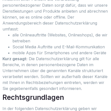
personenbezogener Daten sorgt dafür, dass wir unsere
Dienstleistungen und Produkte anbieten und abrechnen
können, sei es online oder offline. Der
Anwendungsbereich dieser Datenschutzerklärung
umfasst:
alle Onlineauftritte (Websites, Onlineshops), die wir
betreiben
Social Media Auftritte und E-Mail-Kommunikation
mobile Apps für Smartphones und andere Geräte
Kurz gesagt:
Die Datenschutzerklärung gilt für alle
Bereiche, in denen personenbezogene Daten im
Unternehmen über die genannten Kanäle strukturiert
verarbeitet werden. Sollten wir außerhalb dieser Kanäle
mit Ihnen in Rechtsbeziehungen eintreten, werden wir
Sie gegebenenfalls gesondert informieren.
Rechtsgrundlagen
In der folgenden Datenschutzerklärung geben wir