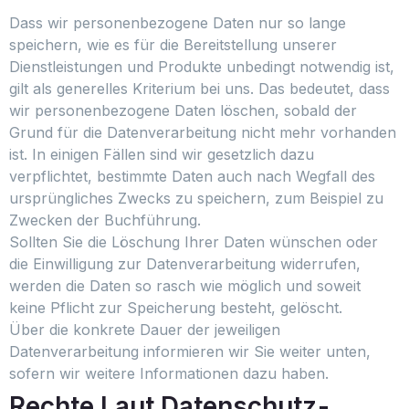
Dass wir personenbezogene Daten nur so lange
speichern, wie es für die Bereitstellung unserer
Dienstleistungen und Produkte unbedingt notwendig ist,
gilt als generelles Kriterium bei uns. Das bedeutet, dass
wir personenbezogene Daten löschen, sobald der
Grund für die Datenverarbeitung nicht mehr vorhanden
ist. In einigen Fällen sind wir gesetzlich dazu
verpflichtet, bestimmte Daten auch nach Wegfall des
ursprüngliches Zwecks zu speichern, zum Beispiel zu
Zwecken der Buchführung.
Sollten Sie die Löschung Ihrer Daten wünschen oder
die Einwilligung zur Datenverarbeitung widerrufen,
werden die Daten so rasch wie möglich und soweit
keine Pflicht zur Speicherung besteht, gelöscht.
Über die konkrete Dauer der jeweiligen
Datenverarbeitung informieren wir Sie weiter unten,
sofern wir weitere Informationen dazu haben.
Rechte Laut Datenschutz-