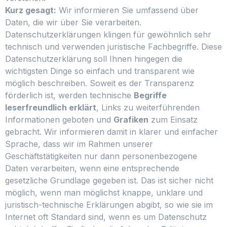
Kurz gesagt:
Wir informieren Sie umfassend über
Daten, die wir über Sie verarbeiten.
Datenschutzerklärungen klingen für gewöhnlich sehr
technisch und verwenden juristische Fachbegriffe. Diese
Datenschutzerklärung soll Ihnen hingegen die
wichtigsten Dinge so einfach und transparent wie
möglich beschreiben. Soweit es der Transparenz
förderlich ist, werden technische
Begriffe
leserfreundlich erklärt
, Links zu weiterführenden
Informationen geboten und
Grafiken
zum Einsatz
gebracht. Wir informieren damit in klarer und einfacher
Sprache, dass wir im Rahmen unserer
Geschäftstätigkeiten nur dann personenbezogene
Daten verarbeiten, wenn eine entsprechende
gesetzliche Grundlage gegeben ist. Das ist sicher nicht
möglich, wenn man möglichst knappe, unklare und
juristisch-technische Erklärungen abgibt, so wie sie im
Internet oft Standard sind, wenn es um Datenschutz