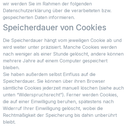
wir werden Sie im Rahmen der folgenden
Datenschutzerklärung über die verarbeiteten bzw.
gespeicherten Daten informieren.
Speicherdauer von Cookies
Die Speicherdauer hängt vom jeweiligen Cookie ab und
wird weiter unter präzisiert. Manche Cookies werden
nach weniger als einer Stunde gelöscht, andere können
mehrere Jahre auf einem Computer gespeichert
bleiben.
Sie haben außerdem selbst Einfluss auf die
Speicherdauer. Sie können über ihren Browser
sämtliche Cookies jederzeit manuell löschen (siehe auch
unten “Widerspruchsrecht”). Ferner werden Cookies,
die auf einer Einwilligung beruhen, spätestens nach
Widerruf Ihrer Einwilligung gelöscht, wobei die
Rechtmäßigkeit der Speicherung bis dahin unberührt
bleibt.