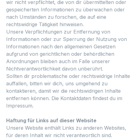
wir nicht verpflichtet, die von dir übermittelten oder
gespeicherten Informationen zu überwachen oder
nach Umständen zu forschen, die auf eine
rechtswidrige Tätigkeit hinweisen.
Unsere Verpflichtungen zur Entfernung von
Informationen oder zur Sperrung der Nutzung von
Informationen nach den allgemeinen Gesetzen
aufgrund von gerichtlichen oder behördlichen
Anordnungen bleiben auch im Falle unserer
Nichtverantwortlichkeit davon unberührt.
Sollten dir problematische oder rechtswidrige Inhalte
auffallen, bitten wir dich, uns umgehend zu
kontaktieren, damit wir die rechtswidrigen Inhalte
entfernen können. Die Kontaktdaten findest du im
Impressum.
Haftung für Links auf dieser Website
Unsere Website enthält Links zu anderen Websites,
für deren Inhalt wir nicht verantwortlich sind.