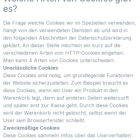
es?
Die Frage welche Cookies wir im Speziellen verwenden,
hängt von den verwendeten Diensten ab und wird in
den folgenden Abschnitten der Datenschutzerklärung
geklärt. An dieser Stelle möchten wir kurz auf die
verschiedenen Arten von HTTP-Cookies eingehen.
Man kann 4 Arten von Cookies unterscheiden:
Unerlässliche Cookies
Diese Cookies sind nötig, um grundlegende Funktionen
der Website sicherzustellen. Zum Beispiel braucht es
diese Cookies, wenn ein User ein Produkt in den
Warenkorb legt, dann auf anderen Seiten weitersurft
und später erst zur Kasse geht. Durch diese Cookies
wird der Warenkorb nicht gelöscht, selbst wenn der
User sein Browserfenster schließt.
Zweckmäßige Cookies
Diese Cookies sammeln Infos über das Userverhalten