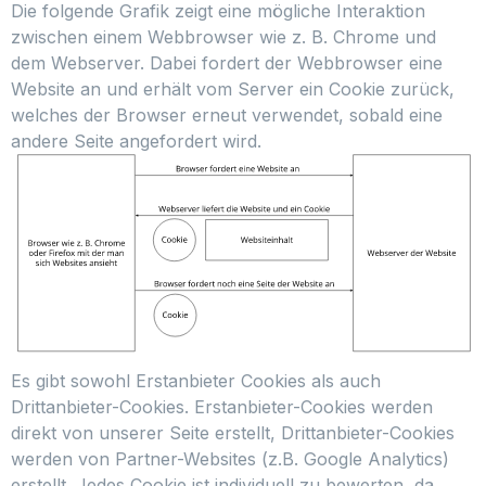
Die folgende Grafik zeigt eine mögliche Interaktion
zwischen einem Webbrowser wie z. B. Chrome und
dem Webserver. Dabei fordert der Webbrowser eine
Website an und erhält vom Server ein Cookie zurück,
welches der Browser erneut verwendet, sobald eine
andere Seite angefordert wird.
Es gibt sowohl Erstanbieter Cookies als auch
Drittanbieter-Cookies. Erstanbieter-Cookies werden
direkt von unserer Seite erstellt, Drittanbieter-Cookies
werden von Partner-Websites (z.B. Google Analytics)
erstellt. Jedes Cookie ist individuell zu bewerten, da