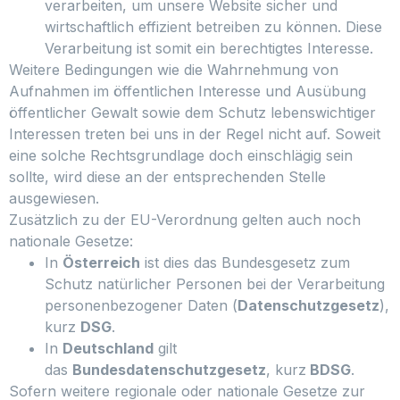
verarbeiten, um unsere Website sicher und
wirtschaftlich effizient betreiben zu können. Diese
Verarbeitung ist somit ein berechtigtes Interesse.
Weitere Bedingungen wie die Wahrnehmung von
Aufnahmen im öffentlichen Interesse und Ausübung
öffentlicher Gewalt sowie dem Schutz lebenswichtiger
Interessen treten bei uns in der Regel nicht auf. Soweit
eine solche Rechtsgrundlage doch einschlägig sein
sollte, wird diese an der entsprechenden Stelle
ausgewiesen.
Zusätzlich zu der EU-Verordnung gelten auch noch
nationale Gesetze:
In
Österreich
ist dies das Bundesgesetz zum
Schutz natürlicher Personen bei der Verarbeitung
personenbezogener Daten (
Datenschutzgesetz
),
kurz
DSG
.
In
Deutschland
gilt
das
Bundesdatenschutzgesetz
, kurz
BDSG
.
Sofern weitere regionale oder nationale Gesetze zur