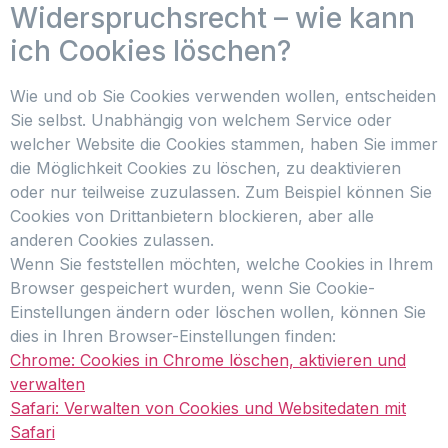
Widerspruchsrecht – wie kann
ich Cookies löschen?
Wie und ob Sie Cookies verwenden wollen, entscheiden
Sie selbst. Unabhängig von welchem Service oder
welcher Website die Cookies stammen, haben Sie immer
die Möglichkeit Cookies zu löschen, zu deaktivieren
oder nur teilweise zuzulassen. Zum Beispiel können Sie
Cookies von Drittanbietern blockieren, aber alle
anderen Cookies zulassen.
Wenn Sie feststellen möchten, welche Cookies in Ihrem
Browser gespeichert wurden, wenn Sie Cookie-
Einstellungen ändern oder löschen wollen, können Sie
dies in Ihren Browser-Einstellungen finden:
Chrome: Cookies in Chrome löschen, aktivieren und
verwalten
Safari: Verwalten von Cookies und Websitedaten mit
Safari