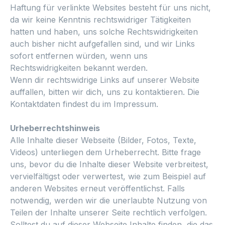
Haftung für verlinkte Websites besteht für uns nicht,
da wir keine Kenntnis rechtswidriger Tätigkeiten
hatten und haben, uns solche Rechtswidrigkeiten
auch bisher nicht aufgefallen sind, und wir Links
sofort entfernen würden, wenn uns
Rechtswidrigkeiten bekannt werden.
Wenn dir rechtswidrige Links auf unserer Website
auffallen, bitten wir dich, uns zu kontaktieren. Die
Kontaktdaten findest du im Impressum.
Urheberrechtshinweis
Alle Inhalte dieser Webseite (Bilder, Fotos, Texte,
Videos) unterliegen dem Urheberrecht. Bitte frage
uns, bevor du die Inhalte dieser Website verbreitest,
vervielfältigst oder verwertest, wie zum Beispiel auf
anderen Websites erneut veröffentlichst. Falls
notwendig, werden wir die unerlaubte Nutzung von
Teilen der Inhalte unserer Seite rechtlich verfolgen.
Solltest du auf dieser Webseite Inhalte finden, die das