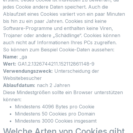
jedes Cookie andere Daten speichert. Auch die
Ablaufzeit eines Cookies variiert von ein paar Minuten
bis hin zu ein paar Jahren. Cookies sind keine
Software-Programme und enthalten keine Viren,
Trojaner oder andere „Schädlinge“. Cookies können
auch nicht auf Informationen Ihres PCs zugreifen.
So können zum Beispiel Cookie-Daten aussehen:
Name:
_ga
Wert:
GA1.2.1326744211.152112861148-9
Verwendungszweck:
Unterscheidung der
Websitebesucher
Ablaufdatum:
nach 2 Jahren
Diese Mindestgrößen sollte ein Browser unterstützen
können:
Mindestens 4096 Bytes pro Cookie
Mindestens 50 Cookies pro Domain
Mindestens 3000 Cookies insgesamt
Welche Arten von Cookies gibt