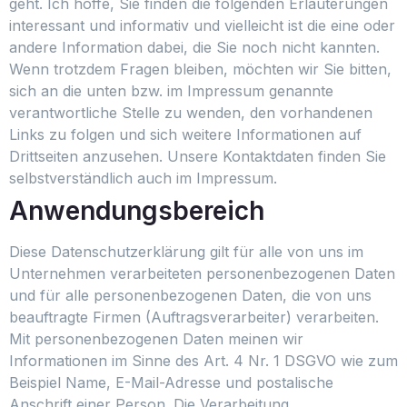
geht. Ich hoffe, Sie finden die folgenden Erläuterungen
interessant und informativ und vielleicht ist die eine oder
andere Information dabei, die Sie noch nicht kannten.
Wenn trotzdem Fragen bleiben, möchten wir Sie bitten,
sich an die unten bzw. im Impressum genannte
verantwortliche Stelle zu wenden, den vorhandenen
Links zu folgen und sich weitere Informationen auf
Drittseiten anzusehen. Unsere Kontaktdaten finden Sie
selbstverständlich auch im Impressum.
Anwendungsbereich
Diese Datenschutzerklärung gilt für alle von uns im
Unternehmen verarbeiteten personenbezogenen Daten
und für alle personenbezogenen Daten, die von uns
beauftragte Firmen (Auftragsverarbeiter) verarbeiten.
Mit personenbezogenen Daten meinen wir
Informationen im Sinne des Art. 4 Nr. 1 DSGVO wie zum
Beispiel Name, E-Mail-Adresse und postalische
Anschrift einer Person. Die Verarbeitung