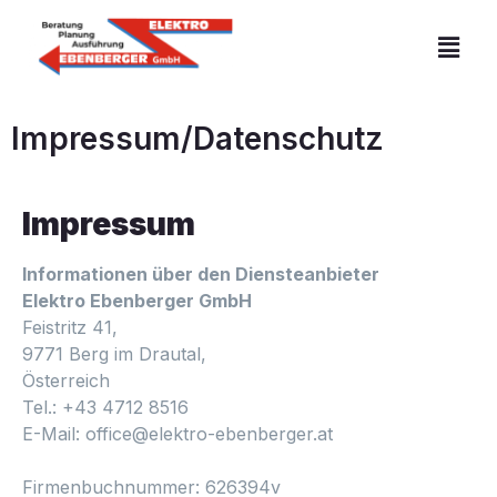
Impressum/Datenschutz
Impressum
Informationen über den Diensteanbieter
Elektro Ebenberger GmbH
Feistritz 41,
9771 Berg im Drautal,
Österreich
Tel.: +43 4712 8516
E-Mail:
office@elektro-ebenberger.at
Firmenbuchnummer: 626394v