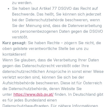
zu werden.
Sie haben laut Artikel 77 DSGVO das Recht auf
Beschwerde. Das heißt, Sie können sich jederzeit
bei der Datenschutzbehörde beschweren, wenn
Sie der Meinung sind, dass die Datenverarbeitung
von personenbezogenen Daten gegen die DSGVO
verstößt.
Kurz gesagt:
Sie haben Rechte – zögern Sie nicht, die
oben gelistete verantwortliche Stelle bei uns zu
kontaktieren!
Wenn Sie glauben, dass die Verarbeitung Ihrer Daten
gegen das Datenschutzrecht verstößt oder Ihre
datenschutzrechtlichen Ansprüche in sonst einer Weise
verletzt worden sind, können Sie sich bei der
Aufsichtsbehörde beschweren. Diese ist für Österreich
die Datenschutzbehörde, deren Website Sie
unter
https://www.dsb.gv.at/
finden. In Deutschland gibt
es für jedes Bundesland einen
Datenschutzbeauftragten. Für nähere Informationen