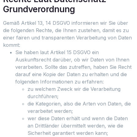
Grundverordnung
Gemäß Artikel 13, 14 DSGVO informieren wir Sie über
die folgenden Rechte, die Ihnen zustehen, damit es zu
einer fairen und transparenten Verarbeitung von Daten
kommt:
Sie haben laut Artikel 15 DSGVO ein
Auskunftsrecht darüber, ob wir Daten von Ihnen
verarbeiten. Sollte das zutreffen, haben Sie Recht
darauf eine Kopie der Daten zu erhalten und die
folgenden Informationen zu erfahren:
zu welchem Zweck wir die Verarbeitung
durchführen;
die Kategorien, also die Arten von Daten, die
verarbeitet werden;
wer diese Daten erhält und wenn die Daten
an Drittländer übermittelt werden, wie die
Sicherheit garantiert werden kann;