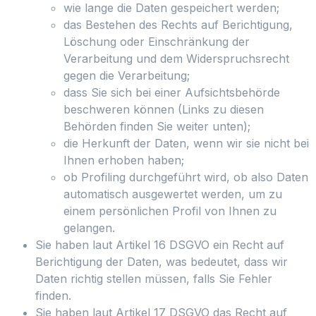
wie lange die Daten gespeichert werden;
das Bestehen des Rechts auf Berichtigung,
Löschung oder Einschränkung der
Verarbeitung und dem Widerspruchsrecht
gegen die Verarbeitung;
dass Sie sich bei einer Aufsichtsbehörde
beschweren können (Links zu diesen
Behörden finden Sie weiter unten);
die Herkunft der Daten, wenn wir sie nicht bei
Ihnen erhoben haben;
ob Profiling durchgeführt wird, ob also Daten
automatisch ausgewertet werden, um zu
einem persönlichen Profil von Ihnen zu
gelangen.
Sie haben laut Artikel 16 DSGVO ein Recht auf
Berichtigung der Daten, was bedeutet, dass wir
Daten richtig stellen müssen, falls Sie Fehler
finden.
Sie haben laut Artikel 17 DSGVO das Recht auf