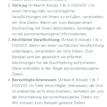
Vertrag
(Artikel 6 Absatz 1 lit. b DSGVO): Um
einen Vertrag oder vorvertragliche
Verpflichtungen mit Ihnen zu erfüllen, verarbeiten
wir Ihre Daten. Wenn wir zum Beispiel einen
Kaufvertrag mit Ihnen abschließen, benötigen wir
vorab personenbezogene Informationen.
Rechtliche Verpflichtung
(Artikel 6 Absatz 1 lit. c
DSGVO): Wenn wir einer rechtlichen Verpflichtung
unterliegen, verarbeiten wir Ihre Daten. Zum
Beispiel sind wir gesetzlich verpflichtet
Rechnungen für die Buchhaltung aufzuheben.
Diese enthalten in der Regel personenbezogene
Daten.
Berechtigte Interessen
(Artikel 6 Absatz 1 lit. f
DSGVO): Im Falle berechtigter Interessen, die Ihre
Grundrechte nicht einschränken, behalten wir uns
die Verarbeitung personenbezogener Daten vor.
Wir müssen zum Beispiel gewisse Daten