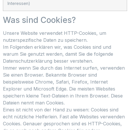
Interessen)
Was sind Cookies?
Unsere Website verwendet HTTP-Cookies, um
nutzerspezifische Daten zu speichern.
Im Folgenden erklären wir, was Cookies sind und
warum Sie genutzt werden, damit Sie die folgende
Datenschutzerklärung besser verstehen.
Immer wenn Sie durch das Internet surfen, verwenden
Sie einen Browser. Bekannte Browser sind
beispielsweise Chrome, Safari, Firefox, Internet
Explorer und Microsoft Edge. Die meisten Websites
speichern kleine Text-Dateien in Ihrem Browser. Diese
Dateien nennt man Cookies.
Eines ist nicht von der Hand zu weisen: Cookies sind
echt nützliche Helferlein. Fast alle Websites verwenden
Cookies. Genauer gesprochen sind es HTTP-Cookies,