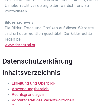
Urheberrecht verletzen, bitten wir dich, uns zu
kontaktieren.
Bildernachweis
Die Bilder, Fotos und Grafiken auf dieser Webseite
sind urheberrechtlich geschützt. Die Bilderrechte
liegen bei:
www.derbernd.at
Datenschutzerklärung
Inhaltsverzeichnis
Einleitung und Überblick
Anwendungsbereich
Rechtsgrundlagen
Kontaktdaten des Verantwortlichen