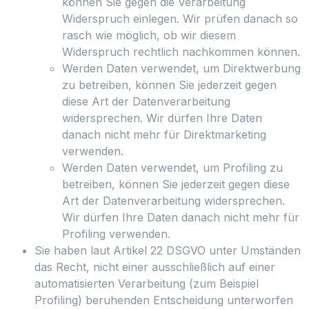
können Sie gegen die Verarbeitung
Widerspruch einlegen. Wir prüfen danach so
rasch wie möglich, ob wir diesem
Widerspruch rechtlich nachkommen können.
Werden Daten verwendet, um Direktwerbung
zu betreiben, können Sie jederzeit gegen
diese Art der Datenverarbeitung
widersprechen. Wir dürfen Ihre Daten
danach nicht mehr für Direktmarketing
verwenden.
Werden Daten verwendet, um Profiling zu
betreiben, können Sie jederzeit gegen diese
Art der Datenverarbeitung widersprechen.
Wir dürfen Ihre Daten danach nicht mehr für
Profiling verwenden.
Sie haben laut Artikel 22 DSGVO unter Umständen
das Recht, nicht einer ausschließlich auf einer
automatisierten Verarbeitung (zum Beispiel
Profiling) beruhenden Entscheidung unterworfen