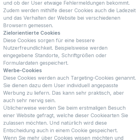
und ob der User etwaige Fehlermeldungen bekommt.
Zudem werden mithilfe dieser Cookies auch die Ladezeit
und das Verhalten der Website bei verschiedenen
Browsern gemessen.
Zielorientierte Cookies
Diese Cookies sorgen für eine bessere
Nutzerfreundlichkeit. Beispielsweise werden
eingegebene Standorte, Schriftgrößen oder
Formulardaten gespeichert.
Werbe-Cookies
Diese Cookies werden auch Targeting-Cookies genannt.
Sie dienen dazu dem User individuell angepasste
Werbung zu liefern. Das kann sehr praktisch, aber
auch sehr nervig sein.
Üblicherweise werden Sie beim erstmaligen Besuch
einer Website gefragt, welche dieser Cookiearten Sie
zulassen möchten. Und natürlich wird diese
Entscheidung auch in einem Cookie gespeichert.
Wenn Sie mehr über Cookies wissen möchten und