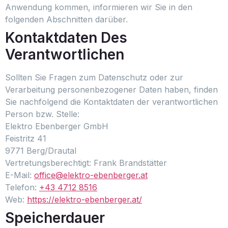
Anwendung kommen, informieren wir Sie in den
folgenden Abschnitten darüber.
Kontaktdaten Des
Verantwortlichen
Sollten Sie Fragen zum Datenschutz oder zur
Verarbeitung personenbezogener Daten haben, finden
Sie nachfolgend die Kontaktdaten der verantwortlichen
Person bzw. Stelle:
Elektro Ebenberger GmbH
Feistritz 41
9771 Berg/Drautal
Vertretungsberechtigt: Frank Brandstätter
E-Mail:
office@elektro-ebenberger.at
Telefon:
+43 4712 8516
Web:
https://elektro-ebenberger.at/
Speicherdauer