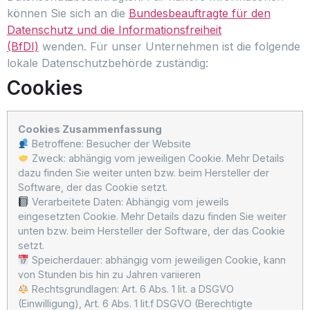
können Sie sich an die
Bundesbeauftragte für den
Datenschutz und die Informationsfreiheit
(BfDI)
wenden. Für unser Unternehmen ist die folgende
lokale Datenschutzbehörde zuständig:
Cookies
Cookies Zusammenfassung
Betroffene: Besucher der Website
Zweck: abhängig vom jeweiligen Cookie. Mehr Details
dazu finden Sie weiter unten bzw. beim Hersteller der
Software, der das Cookie setzt.
Verarbeitete Daten: Abhängig vom jeweils
eingesetzten Cookie. Mehr Details dazu finden Sie weiter
unten bzw. beim Hersteller der Software, der das Cookie
setzt.
Speicherdauer: abhängig vom jeweiligen Cookie, kann
von Stunden bis hin zu Jahren variieren
Rechtsgrundlagen: Art. 6 Abs. 1 lit. a DSGVO
(Einwilligung), Art. 6 Abs. 1 lit.f DSGVO (Berechtigte