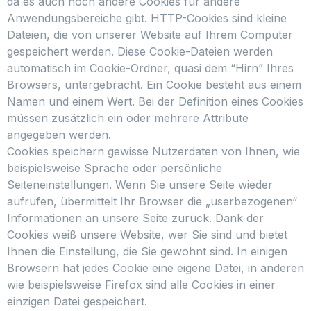
da es auch noch andere Cookies für andere
Anwendungsbereiche gibt. HTTP-Cookies sind kleine
Dateien, die von unserer Website auf Ihrem Computer
gespeichert werden. Diese Cookie-Dateien werden
automatisch im Cookie-Ordner, quasi dem “Hirn” Ihres
Browsers, untergebracht. Ein Cookie besteht aus einem
Namen und einem Wert. Bei der Definition eines Cookies
müssen zusätzlich ein oder mehrere Attribute
angegeben werden.
Cookies speichern gewisse Nutzerdaten von Ihnen, wie
beispielsweise Sprache oder persönliche
Seiteneinstellungen. Wenn Sie unsere Seite wieder
aufrufen, übermittelt Ihr Browser die „userbezogenen“
Informationen an unsere Seite zurück. Dank der
Cookies weiß unsere Website, wer Sie sind und bietet
Ihnen die Einstellung, die Sie gewohnt sind. In einigen
Browsern hat jedes Cookie eine eigene Datei, in anderen
wie beispielsweise Firefox sind alle Cookies in einer
einzigen Datei gespeichert.